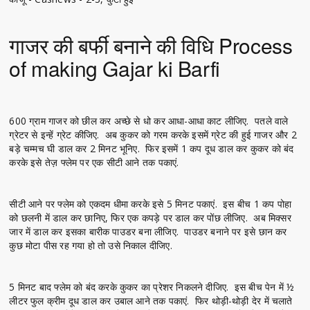
गाजर की बर्फी बनाने की विधि Process
of making Gajar ki Barfi
600 ग्राम गाजर को छील कर अच्छे से धो कर आधा-आधा काट लीजिए. पतले वाले
ग्रेटर से इन्हें ग्रेट कीजिए. अब कुकर को गरम करके इसमें ग्रेट की हुई गाजर और 2
बड़े चम्मच घी डाल कर 2 मिनट भूनिए. फिर इसमें 1 कप दूध डाल कर कुकर को बंद
करके इसे तेज़ फ्लेम पर एक सीटी आने तक पकाएं.
सीटी आने पर फ्लेम को एकदम धीमा करके इसे 5 मिनट पकाएं. इस बीच 1 कप पोहा
को छलनी में डाल कर छानिए, फिर एक कपड़े पर डाल कर पोंछ लीजिए. अब मिक्सर
जार में डाल कर इसका बारीक पाउडर बना लीजिए. पाउडर बनाने पर इसे छान कर
कुछ मोटा पीस रह गया हो तो उसे निकाल दीजिए.
5 मिनट बाद फ्लेम को बंद करके कुकर का प्रेशर निकलने दीजिए. इस बीच पेन में ½
लीटर फुल क्रीम दूध डाल कर उबाल आने तक पकाएं. फिर थोड़ी-थोड़ी देर में चलाते