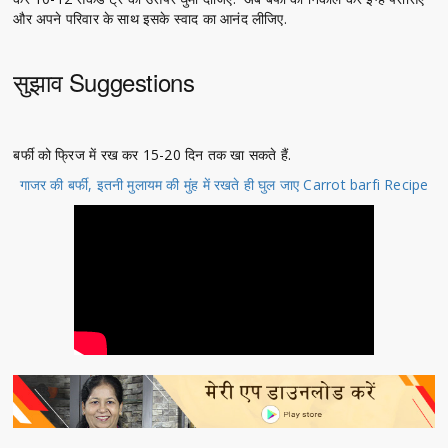
और अपने परिवार के साथ इसके स्वाद का आनंद लीजिए.
सुझाव Suggestions
बर्फी को फ्रिज में रख कर 15-20 दिन तक खा सकते हैं.
गाजर की बर्फी, इतनी मुलायम की मुंह में रखते ही घुल जाए Carrot barfi Recipe