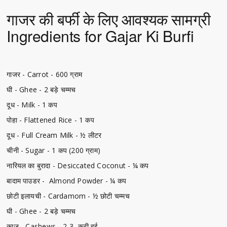
गाजर की बर्फी के लिए आवश्यक सामग्री
Ingredients for Gajar Ki Burfi
गाजर - Carrot - 600 ग्राम
घी - Ghee - 2 बड़े चम्मच
दूध - Milk - 1 कप
पोहा - Flattened Rice - 1 कप
दूध - Full Cream Milk - ½ लीटर
चीनी - Sugar - 1 कप (200 ग्राम)
नारियल का बुरादा - Desiccated Coconut - ¼ कप
बादाम पाउडर - Almond Powder - ¼ कप
छोटी इलायची - Cardamom - ½ छोटी चम्मच
घी - Ghee - 2 बड़े चम्मच
काजू - Cashews - 2-3, कुटी हुई