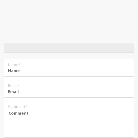
Name
*
Email
*
Comment
*