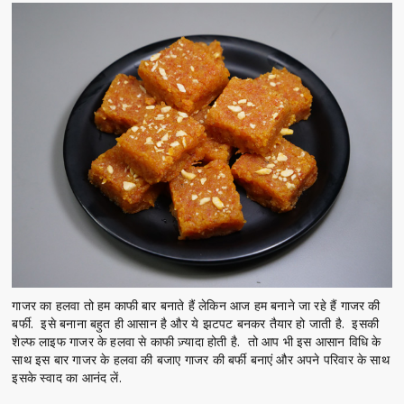
गाजर का हलवा तो हम काफी बार बनाते हैं लेकिन आज हम बनाने जा रहे हैं गाजर की
बर्फी. इसे बनाना बहुत ही आसान है और ये झटपट बनकर तैयार हो जाती है. इसकी
शेल्फ लाइफ गाजर के हलवा से काफी ज़्यादा होती है. तो आप भी इस आसान विधि के
साथ इस बार गाजर के हलवा की बजाए गाजर की बर्फी बनाएं और अपने परिवार के साथ
इसके स्वाद का आनंद लें.