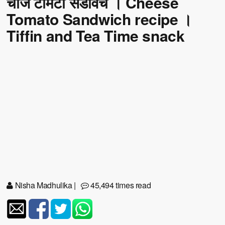
चीज टोमैटो सैंडविच । Cheese
Tomato Sandwich recipe ।
Tiffin and Tea Time snack
Nisha Madhulika
|
45,494 times read