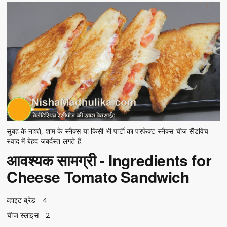
सुबह के नाश्ते, शाम के स्नैक्स या किसी भी पार्टी का परफेक्ट स्नैक्स चीज सैंडविच
स्वाद में बेहद जबर्दस्त लगते हैं.
आवश्यक सामग्री - Ingredients for
Cheese Tomato Sandwich
व्हाइट ब्रेड - 4
चीज स्लाइस - 2