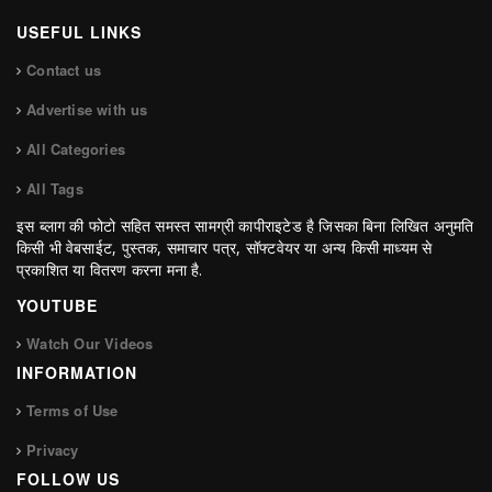
USEFUL LINKS
Contact us
Advertise with us
All Categories
All Tags
इस ब्लाग की फोटो सहित समस्त सामग्री कापीराइटेड है जिसका बिना लिखित अनुमति
किसी भी वेबसाईट, पुस्तक, समाचार पत्र, सॉफ्टवेयर या अन्य किसी माध्यम से
प्रकाशित या वितरण करना मना है.
YOUTUBE
Watch Our Videos
INFORMATION
Terms of Use
Privacy
FOLLOW US