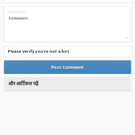
Comment
*
Please verify you're not a bot
और आर्टिकल पढे़ं