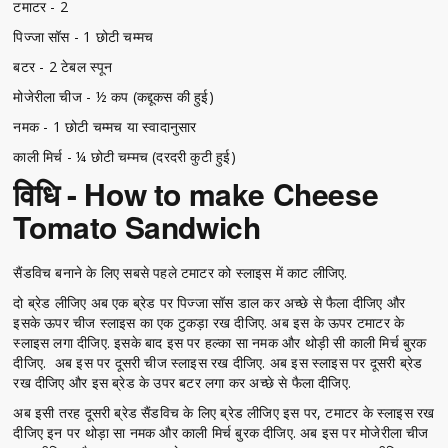
टमाटर - 2
पिज्जा सॉस - 1 छोटी चम्मच
बटर - 2 टेबल स्पून
मोजेरीला चीज - ½ कप (कद्दूकस की हुई)
नमक - 1 छोटी चम्मच या स्वादानुसार
काली मिर्च - ¼ छोटी चम्मच (दरदरी कुटी हुई)
विधि - How to make Cheese
Tomato Sandwich
सैंडविच बनाने के लिए सबसे पहले टमाटर को स्लाइस में काट लीजिए.
दो ब्रेड लीजिए अब एक ब्रेड पर पिज्जा सॉस डाल कर अच्छे से फैला दीजिए और
इसके ऊपर चीज स्लाइस का एक टुकड़ा रख दीजिए. अब इस के ऊपर टमाटर के
स्लाइस लगा दीजिए. इसके बाद इस पर हल्का सा नमक और थोड़ी सी काली मिर्च बुरक
दीजिए. अब इस पर दूसरी चीज स्लाइस रख दीजिए. अब इस स्लाइस पर दूसरी ब्रेड
रख दीजिए और इस ब्रेड के उपर बटर लगा कर अच्छे से फैला दीजिए.
अब इसी तरह दूसरी ब्रेड सैंडविच के लिए ब्रेड लीजिए इस पर, टमाटर के स्लाइस रख
दीजिए इन पर थोड़ा सा नमक और काली मिर्च बुरक दीजिए. अब इस पर मोजेरीला चीज