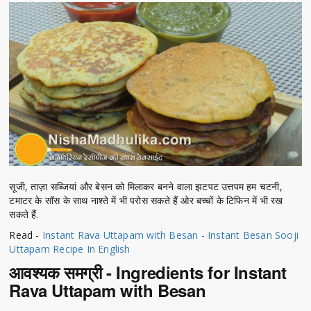
सूजी, ताज़ा सब्जियां और बेसन को मिलाकर बनने वाला झटपट उत्तपम हम चटनी,
टमाटर के सॉस के साथ नाश्ते में भी परोस सकते हैं ओर बच्चों के टिफिन में भी रख
सकते हैं.
Read -
Instant Rava Uttapam with Besan - Instant Besan Sooji
Uttapam Recipe In English
आवश्यक समग्री - Ingredients for Instant
Rava Uttapam with Besan