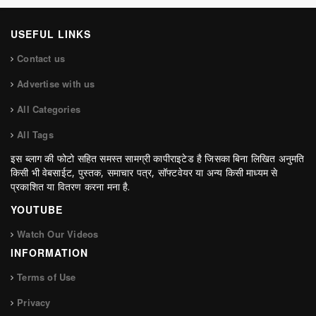
USEFUL LINKS
Contact us
Advertise with us
All Categories
All Tags
इस ब्लाग की फोटो सहित समस्त सामग्री कापीराइटेड है जिसका बिना लिखित अनुमति
किसी भी वेबसाईट, पुस्तक, समाचार पत्र, सॉफ्टवेयर या अन्य किसी माध्यम से
प्रकाशित या वितरण करना मना है.
YOUTUBE
Watch Our Videos
INFORMATION
Terms of Use
Privacy