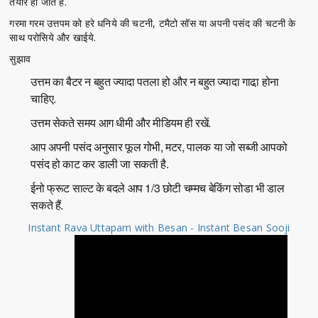
तैयार हो जाते हैं.
गरमा गरम उत्तपम को हरे धनिये की चटनी, टमैटो सॉस या अपनी पसंद की चटनी के
साथ परोसिये और खाईये.
सुझाव
उत्तम का बैटर न बहुत ज्यादा पतला हो और न बहुत ज्यादा गाढा़ होना
चाहिए.
उत्तम सेकते समय आग धीमी और मीडियम ही रखें.
आप अपनी पसंद अनुसार फूल गोभी, मटर, पालक या जो सब्जी आपको
पसंद हो काट कर डाली जा सकती है.
ईनो फ्रूट साल्ट के बदले आप 1/3 छोटी चम्मच बेकिंग सोडा भी डाल
सकते हैं.
Instant Rava Uttapam with Besan - Instant Besan Sooji