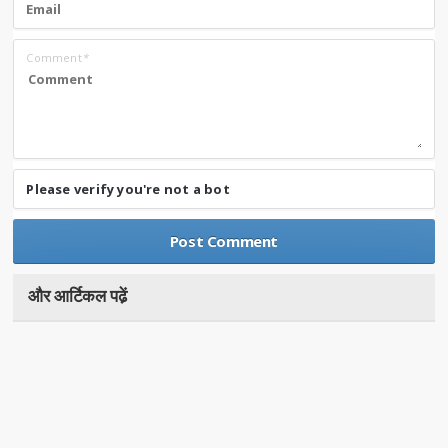
Comment
*
Please verify you're not a bot
और आर्टिकल पढे़ं