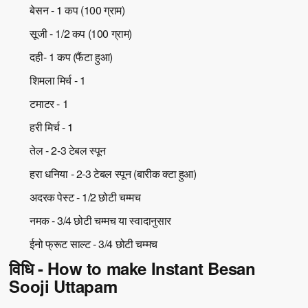
बेसन - 1 कप (100 ग्राम)
सूजी - 1/2 कप (100 ग्राम)
दही- 1 कप (फैंटा हुआ)
शिमला मिर्च - 1
टमाटर - 1
हरी मिर्च - 1
तेल - 2-3 टेबल स्पून
हरा धनिया - 2-3 टेबल स्पून (बारीक क्टा हुआ)
अदरक पेस्ट - 1/2 छोटी चम्मच
नमक - 3/4 छोटी चम्मच या स्वादानुसार
ईनो फ्रूट साल्ट - 3/4 छोटी चम्मच
विधि - How to make Instant Besan
Sooji Uttapam