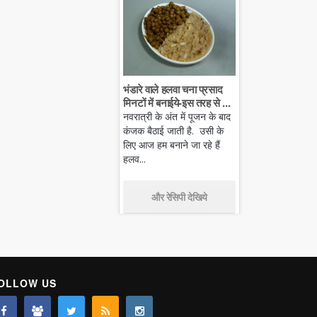
भंडारे वाले हलवा चना प्रसाद
मिनटों में बनाईये-इस तरह से ...
नवरात्री के अंत में पूजन के बाद
कंजक बैठाई जाती है. उसी के
लिए आज हम बनाने जा रहे हैं
हलव...
और रेसिपी देखिये
OLLOW US