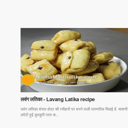
लवंग लतिका - Lavang Latika recipe
लवंग लतिका बंगाल क्षेत्र की त्यौहारों पर बनने वाली पारम्परिक मिठाई है. चाशनी
लपेटी हुई कुरकुरी परत क...