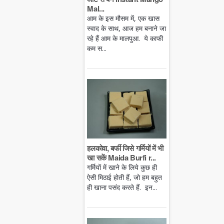
Mal...
आम के इस मौसम में, एक खास
स्वाद के साथ, आज हम बनाने जा
रहे हैं आम के मालपुआ. ये काफी
कम स...
हलकोवा, बर्फी जिसे गर्मियों में भी
खा सकें Maida Burfi r...
गर्मियों में खाने के लिये कुछ ही
ऐसी मिठाई होती हैं, जो हम बहुत
ही खाना पसंद करते हैं. इन...