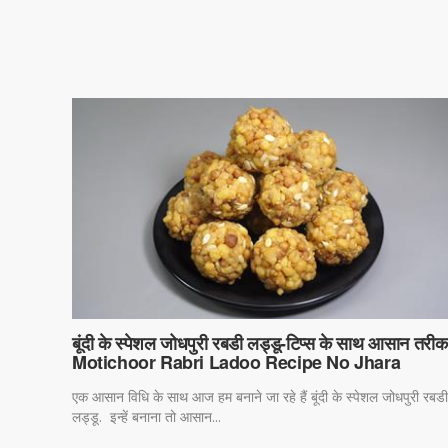
बूंदी के स्पेशल जोधपुरी रबडी लड्डू-टिप्स के साथ आसान तरीक
Motichoor Rabri Ladoo Recipe No Jhara
एक आसान विधि के साथ आज हम बनाने जा रहे हैं बूंदी के स्पेशल जोधपुरी रबडी
लड्डू. इन्हें बनाना तो आसान...