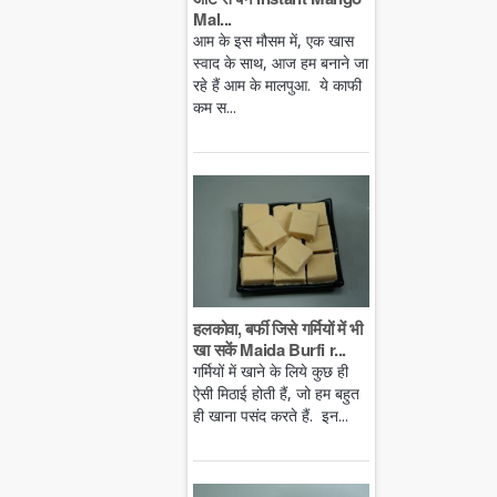
Mal...
आम के इस मौसम में, एक खास
स्वाद के साथ, आज हम बनाने जा
रहे हैं आम के मालपुआ. ये काफी
कम स...
हलकोवा, बर्फी जिसे गर्मियों में भी
खा सकें Maida Burfi r...
गर्मियों में खाने के लिये कुछ ही
ऐसी मिठाई होती हैं, जो हम बहुत
ही खाना पसंद करते हैं. इन...