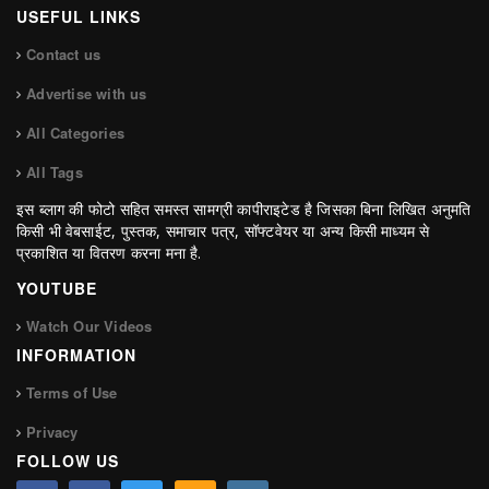
USEFUL LINKS
Contact us
Advertise with us
All Categories
All Tags
इस ब्लाग की फोटो सहित समस्त सामग्री कापीराइटेड है जिसका बिना लिखित अनुमति
किसी भी वेबसाईट, पुस्तक, समाचार पत्र, सॉफ्टवेयर या अन्य किसी माध्यम से
प्रकाशित या वितरण करना मना है.
YOUTUBE
Watch Our Videos
INFORMATION
Terms of Use
Privacy
FOLLOW US