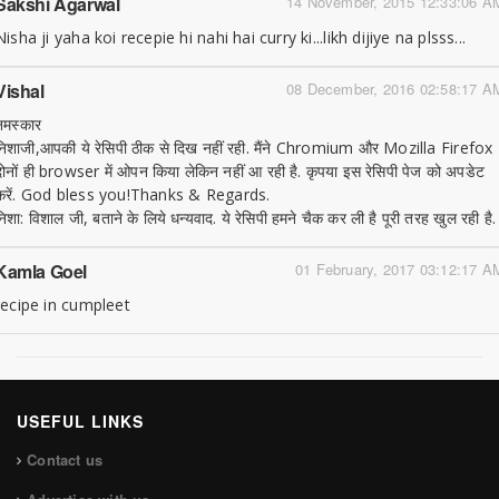
Sakshi Agarwal
14 November, 2015 12:33:06 A
Nisha ji yaha koi recepie hi nahi hai curry ki...likh dijiye na plsss...
Vishal
08 December, 2016 02:58:17 A
नमस्कार
निशाजी,आपकी ये रेसिपी ठीक से दिख नहीं रही. मैंने Chromium और Mozilla Firefox
दोनों ही browser में ओपन किया लेकिन नहीं आ रही है. कृपया इस रेसिपी पेज को अपडेट
करें. God bless you!Thanks & Regards.
निशा: विशाल जी, बताने के लिये धन्यवाद. ये रेसिपी हमने चैक कर ली है पूरी तरह खुल रही है.
Kamla Goel
01 February, 2017 03:12:17 A
recipe in cumpleet
USEFUL LINKS
Contact us