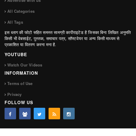
Advertise with us
All Categories
All Tags
इस ब्लाग की फोटो सहित समस्त सामग्री कापीराइटेड है जिसका बिना लिखित अनुमति
किसी भी वेबसाईट, पुस्तक, समाचार पत्र, सॉफ्टवेयर या अन्य किसी माध्यम से
प्रकाशित या वितरण करना मना है.
YOUTUBE
Watch Our Videos
INFORMATION
Terms of Use
Privacy
FOLLOW US