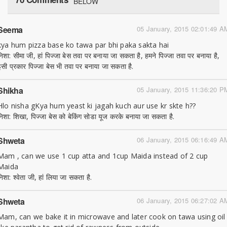
BELOW
Seema
05 January, 2015 02:01:49 A
kya hum pizza base ko tawa par bhi paka sakta hai
निशा: सीमा जी, हां पिज्जा बेस तवा पर बनाया जा सकता है, हमने पिज्जा तवा पर बनाया है,
इसी प्रकार पिज्जा बेस भी तवा पर बनाया जा सकता है.
Shikha
05 January, 2015 11:36:20 P
Hlo nisha gKya hum yeast ki jagah kuch aur use kr skte h??
निशा: शिखा, पिज्जा बेस को बेकिंग सोडा यूज करके बनाया जा सकता है.
Shweta
06 January, 2015 06:16:49 A
Mam , can we use 1 cup atta and 1cup Maida instead of 2 cup
Maida
निशा: श्वेता जी, हां लिया जा सकता है.
Shweta
06 January, 2015 06:27:02 A
Mam, can we bake it in microwave and later cook on tawa using oil