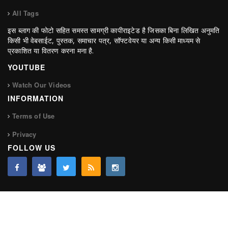
All Tags
इस ब्लाग की फोटो सहित समस्त सामग्री कापीराइटेड है जिसका बिना लिखित अनुमति
किसी भी वेबसाईट, पुस्तक, समाचार पत्र, सॉफ्टवेयर या अन्य किसी माध्यम से
प्रकाशित या वितरण करना मना है.
YOUTUBE
Watch Our Videos
INFORMATION
Terms of Use
Privacy
FOLLOW US