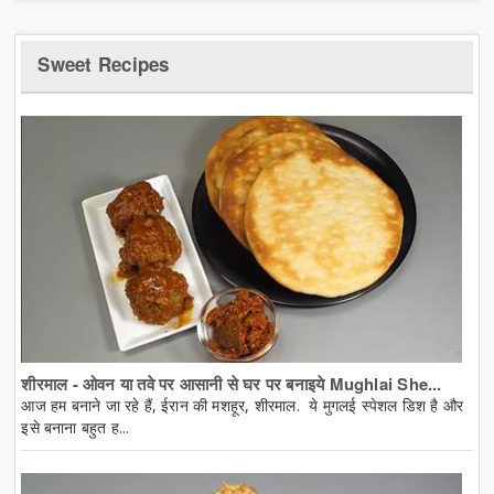
Sweet Recipes
शीरमाल - ओवन या तवे पर आसानी से घर पर बनाइये Mughlai She...
आज हम बनाने जा रहे हैं, ईरान की मशहूर, शीरमाल. ये मुगलई स्पेशल डिश है और
इसे बनाना बहुत ह...