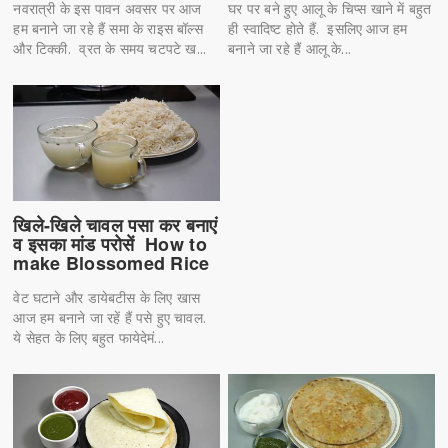
नवरात्री के इस पावन अवसर पर आज
घर पर बने हुए आलू के चिप्स खाने में बहुत
हम बनाने जा रहे हैं समा के राइस बॉल्स
ही स्वादिष्ट होते हैं. इसलिए आज हम
और टिक्की. व्रत के समय चटपटे ख...
बनाने जा रहे हैं आलू के...
खिले-खिले चावल पसा कर बनाएं
व इसका मांड परोसें How to
make Blossomed Rice
वेट घटाने और डायेबटीस के लिए खास
आज हम बनाने जा रहें हैं पसे हुए चावल.
ये सेहत के लिए बहुत फायेदेमं...