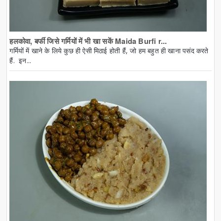
हलकोवा, बर्फी जिसे गर्मियों में भी खा सकें Maida Burfi r...
गर्मियों में खाने के लिये कुछ ही ऐसी मिठाई होती हैं, जो हम बहुत ही खाना पसंद करते
हैं. इन...