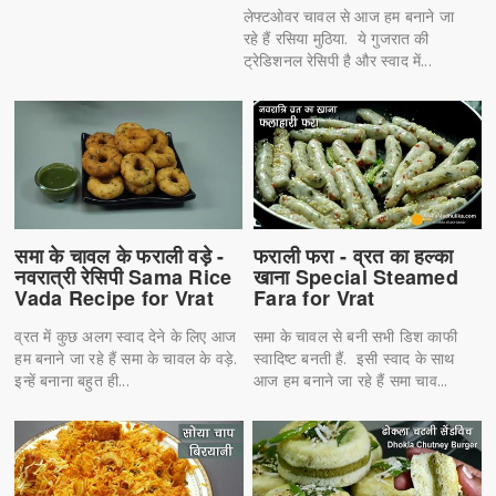
लेफ्टओवर चावल से आज हम बनाने जा
रहे हैं रसिया मुठिया. ये गुजरात की
ट्रेडिशनल रेसिपी है और स्वाद में...
समा के चावल के फराली वड़े -
फराली फरा - व्रत का हल्का
नवरात्री रेसिपी Sama Rice
खाना Special Steamed
Vada Recipe for Vrat
Fara for Vrat
व्रत में कुछ अलग स्वाद देने के लिए आज
समा के चावल से बनी सभी डिश काफी
हम बनाने जा रहे हैं समा के चावल के वड़े.
स्वादिष्ट बनती हैं. इसी स्वाद के साथ
इन्हें बनाना बहुत ही...
आज हम बनाने जा रहे हैं समा चाव...